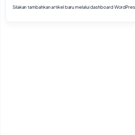
Silakan tambahkan artikel baru melalui dashboard WordPres