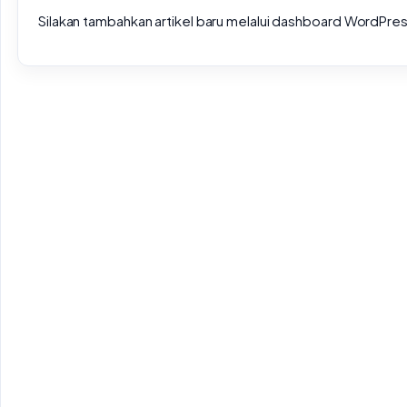
Silakan tambahkan artikel baru melalui dashboard WordPres